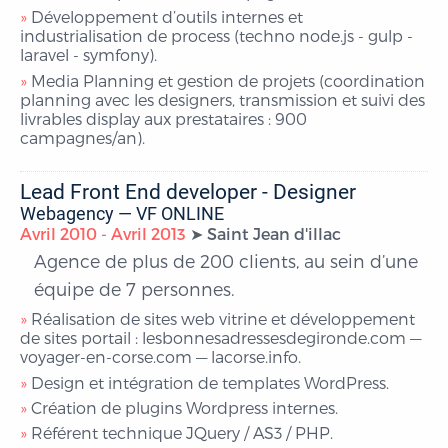
Développement d’outils internes et
industrialisation de process (techno node.js - gulp -
laravel - symfony).
Media Planning et gestion de projets (coordination
planning avec les designers, transmission et suivi des
livrables display aux prestataires : 900
campagnes/an).
Lead Front End developer - Designer
Webagency — VF ONLINE
Avril 2010 - Avril 2013
Saint Jean d'illac
Agence de plus de 200 clients, au sein d’une
équipe de 7 personnes.
Réalisation de sites web vitrine et développement
de sites portail : lesbonnesadressesdegironde.com —
voyager-en-corse.com — lacorse.info.
Design et intégration de templates WordPress.
Création de plugins Wordpress internes.
Référent technique JQuery / AS3 / PHP.