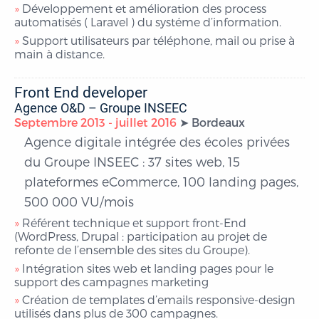
Développement et amélioration des process
automatisés ( Laravel ) du systéme d’information.
Support utilisateurs par téléphone, mail ou prise à
main à distance.
Front End developer
Agence O&D – Groupe INSEEC
Septembre 2013 - juillet 2016
Bordeaux
Agence digitale intégrée des écoles privées
du Groupe INSEEC : 37 sites web, 15
plateformes eCommerce, 100 landing pages,
500 000 VU/mois
Référent technique et support front-End
(WordPress, Drupal : participation au projet de
refonte de l’ensemble des sites du Groupe).
Intégration sites web et landing pages pour le
support des campagnes marketing
Création de templates d’emails responsive-design
utilisés dans plus de 300 campagnes.