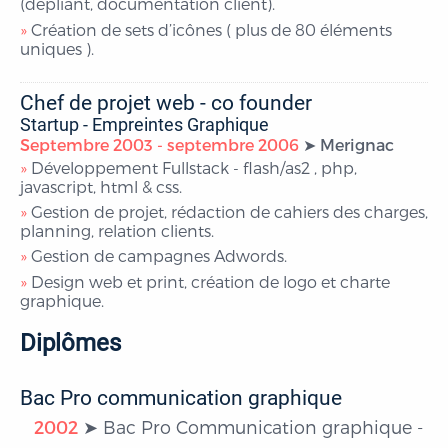
(dépliant, documentation client).
Création de sets d’icônes ( plus de 80 éléments
uniques ).
Chef de projet web - co founder
Startup - Empreintes Graphique
Septembre 2003 - septembre 2006
Merignac
Développement Fullstack - flash/as2 , php,
javascript, html & css.
Gestion de projet, rédaction de cahiers des charges,
planning, relation clients.
Gestion de campagnes Adwords.
Design web et print, création de logo et charte
graphique.
Diplômes
Bac Pro communication graphique
2002
Bac Pro Communication graphique -