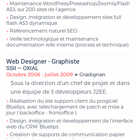
Maintenance WordPress/Prestashop/Joomla/Flash
AS3, sur 200 sites de l’agence.
Design, intégration et développement sites full
flash AS3 dynamique.
Référencement naturel SEO.
Veille technologique et maintenance
documentation wiki interne (process et technique).
Web Designer - Graphiste
SSII — OXIAL
Octobre 2006 - juillet 2009
Gradignan
Sous la direction d’un chef de projet et dans
une équipe de 3 développeurs J2EE.
Réalisation du site support client du progiciel
Bluelips, avec téléchargement de patch et mise à
jour ( backoffice - frontoffice ).
Design, intégration et developpement de l’interface
web du CRM ‘Bluelips’.
Création de supports de communication papier