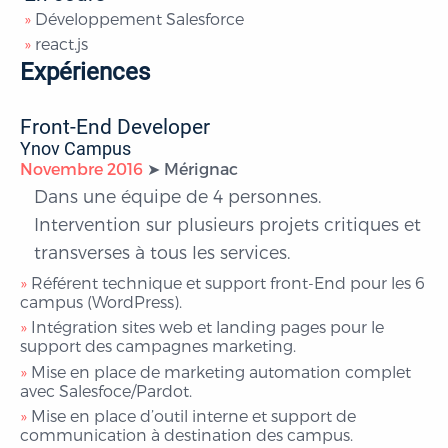
Développement Salesforce
react.js
Expériences
Front-End Developer
Ynov Campus
Novembre 2016
Mérignac
Dans une équipe de 4 personnes.
Intervention sur plusieurs projets critiques et
transverses à tous les services.
Référent technique et support front-End pour les 6
campus (WordPress).
Intégration sites web et landing pages pour le
support des campagnes marketing.
Mise en place de marketing automation complet
avec Salesfoce/Pardot.
Mise en place d’outil interne et support de
communication à destination des campus.